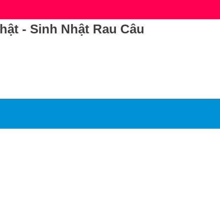
ật - Sinh Nhật Rau Câu